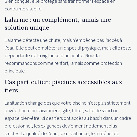
Bien conçue, elle protège sans transformer l’espace en
contrainte visuelle.
L’alarme : un complément, jamais une
solution unique
L’alarme détecte une chute, mais n’empêche pas l’accès à
l’eau. Elle peut compléter un dispositif physique, mais elle reste
dépendante de la vigilance d’un adulte. Nous la
recommandons comme renfort, jamais comme protection
principale.
Cas particulier : piscines accessibles aux
tiers
La situation change dès que votre piscine n’est plus strictement
privée. Location saisonnière, gîte, hôtel, salle de sport ou
espace bien-être : si des tiers ont accès au bassin dans un cadre
professionnel, les exigences deviennent nettement plus
strictes. La qualité de l’eau, la surveillance, le matériel de