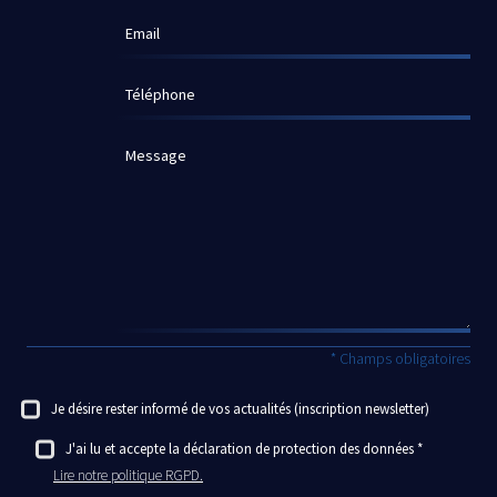
Email
Téléphone
Message
* Champs obligatoires
Je désire rester informé de vos actualités (inscription newsletter)
J'ai lu et accepte la déclaration de protection des données
Lire notre politique RGPD.