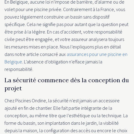
En Belgique, aucune loi n’impose de barrière, d’alarme ou de
volet pour une piscine privée. Contrairement à la France, vous
pouvez légalement construire un bassin sans dispositif
spécifique. Cela ne signifie pas pour autant que la question peut
être prise à la légère. En cas d’accident, votre responsabilité
civile peut être engagée, et votre assureur analysera toujours
les mesures mises en place. Nous l’expliquons plus en détail
dans notre article consacré aux
assurances pour une piscine en
Belgique
. L’absence d’obligation n’efface jamais la
responsabilité.
La sécurité commence dès la conception du
projet
Chez Piscines Ondine, la sécurité n’est jamais un accessoire
ajouté en fin de chantier. Elle fait partie intégrante de la
conception, au même titre que l’esthétique ou la technique. La
forme du bassin, son implantation dans le jardin, la visibilité
depuis la maison, la configuration des accès ou encore le choix