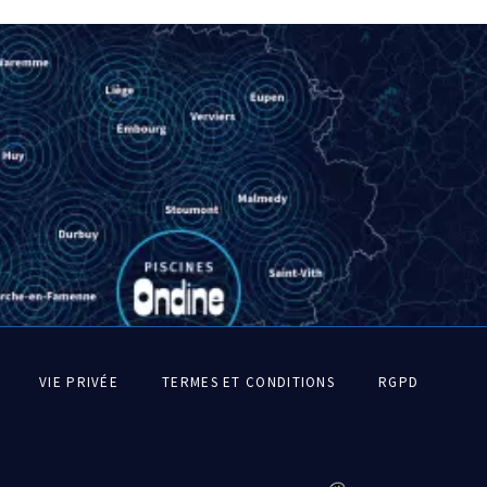
Pied
VIE PRIVÉE
TERMES ET CONDITIONS
RGPD
de
page