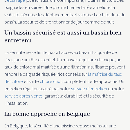
baignades en soirée. Une piscine bien éclairée améliore la
visibilité, sécurise les déplacements et valorise l’architecture du
bassin. La sécurité doit fonctionner de jour comme de nuit.
Un bassin sécurisé est aussi un bassin bien
entretenu
La sécurité ne se limite pas à l’accès au bassin. La qualité de
l’eau joue un rôle essentiel. Un mauvais équilibre chimique, un
taux de chlore mal maîtrisé ou une filtration insuffisante peuvent
rendre la baignade risquée. Nos conseils sur
la maîtrise du taux
de chlore
et sur le
chlore choc
complètent cette approche. Un
entretien régulier, assuré par notre
service d’entretien
ou notre
service après-vente
, garantit la durabilité et la sécurité de
l’installation.
La bonne approche en Belgique
En Belgique, la sécurité d’une piscine repose moins sur une