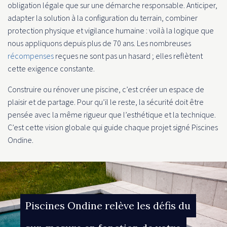
obligation légale que sur une démarche responsable. Anticiper,
adapter la solution à la configuration du terrain, combiner
protection physique et vigilance humaine : voilà la logique que
nous appliquons depuis plus de 70 ans. Les nombreuses
récompenses
reçues ne sont pas un hasard ; elles reflètent
cette exigence constante.
Construire ou rénover une piscine, c’est créer un espace de
plaisir et de partage. Pour qu’il le reste, la sécurité doit être
pensée avec la même rigueur que l’esthétique et la technique.
C’est cette vision globale qui guide chaque projet signé Piscines
Ondine.
Piscines Ondine relève les défis du