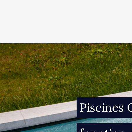
Piscines 