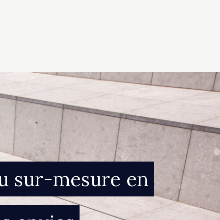
du sur-mesure en