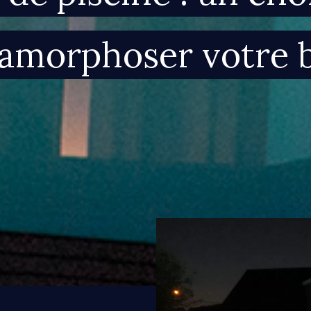
amorphoser votre b