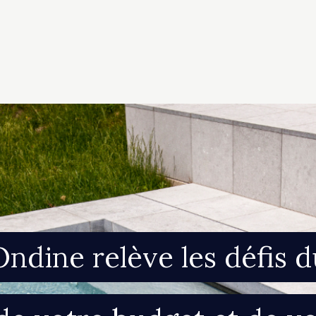
Ondine relève les défis 