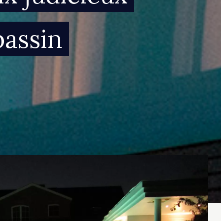
assin