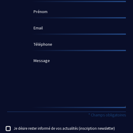
Prénom
Email
Téléphone
Message
* Champs obligatoires
Je désire rester informé de vos actualités (inscription newsletter)