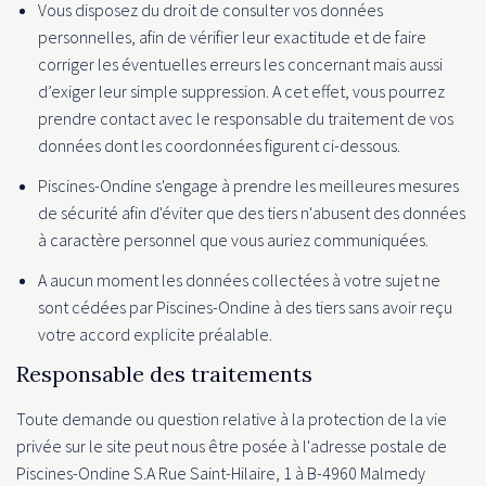
Vous disposez du droit de consulter vos données
personnelles, afin de vérifier leur exactitude et de faire
corriger les éventuelles erreurs les concernant mais aussi
d’exiger leur simple suppression. A cet effet, vous pourrez
prendre contact avec le responsable du traitement de vos
données dont les coordonnées figurent ci-dessous.
Piscines-Ondine s'engage à prendre les meilleures mesures
de sécurité afin d'éviter que des tiers n'abusent des données
à caractère personnel que vous auriez communiquées.
A aucun moment les données collectées à votre sujet ne
sont cédées par Piscines-Ondine à des tiers sans avoir reçu
votre accord explicite préalable.
Responsable des traitements
Toute demande ou question relative à la protection de la vie
privée sur le site peut nous être posée à l'adresse postale de
Piscines-Ondine S.A Rue Saint-Hilaire, 1 à B-4960 Malmedy