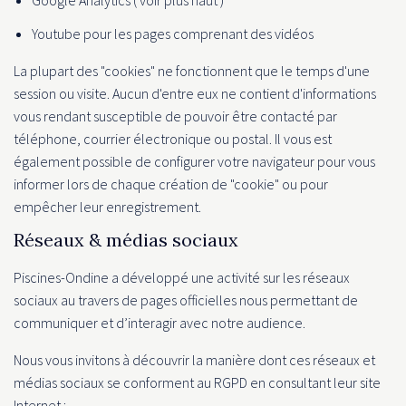
Google Analytics ( voir plus haut )
Youtube pour les pages comprenant des vidéos
La plupart des "cookies" ne fonctionnent que le temps d'une
session ou visite. Aucun d'entre eux ne contient d'informations
vous rendant susceptible de pouvoir être contacté par
téléphone, courrier électronique ou postal. Il vous est
également possible de configurer votre navigateur pour vous
informer lors de chaque création de "cookie" ou pour
empêcher leur enregistrement.
Réseaux & médias sociaux
Piscines-Ondine a développé une activité sur les réseaux
sociaux au travers de pages officielles nous permettant de
communiquer et d’interagir avec notre audience.
Nous vous invitons à découvrir la manière dont ces réseaux et
médias sociaux se conforment au RGPD en consultant leur site
Internet :