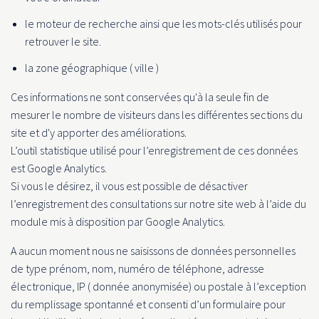
le moteur de recherche ainsi que les mots-clés utilisés pour
retrouver le site.
la zone géographique ( ville )
Ces informations ne sont conservées qu'à la seule fin de
mesurer le nombre de visiteurs dans les différentes sections du
site et d'y apporter des améliorations.
L’outil statistique utilisé pour l’enregistrement de ces données
est Google Analytics.
Si vous le désirez, il vous est possible de désactiver
l’enregistrement des consultations sur notre site web à l’aide du
module mis à disposition par Google Analytics.
A aucun moment nous ne saisissons de données personnelles
de type prénom, nom, numéro de téléphone, adresse
électronique, IP ( donnée anonymisée) ou postale à l’exception
du remplissage spontanné et consenti d’un formulaire pour