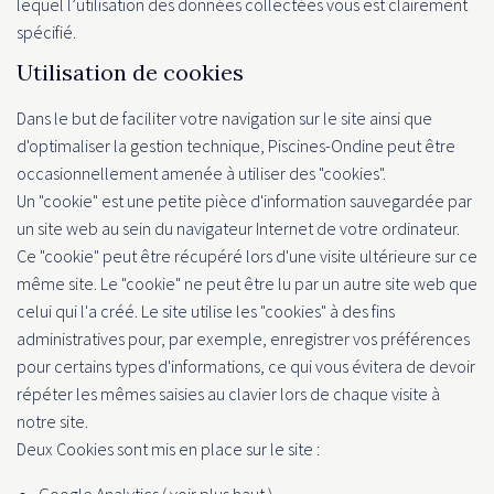
lequel l’utilisation des données collectées vous est clairement
spécifié.
Utilisation de cookies
Dans le but de faciliter votre navigation sur le site ainsi que
d'optimaliser la gestion technique, Piscines-Ondine peut être
occasionnellement amenée à utiliser des "cookies".
Un "cookie" est une petite pièce d'information sauvegardée par
un site web au sein du navigateur Internet de votre ordinateur.
Ce "cookie" peut être récupéré lors d'une visite ultérieure sur ce
même site. Le "cookie" ne peut être lu par un autre site web que
celui qui l'a créé. Le site utilise les "cookies" à des fins
administratives pour, par exemple, enregistrer vos préférences
pour certains types d'informations, ce qui vous évitera de devoir
répéter les mêmes saisies au clavier lors de chaque visite à
notre site.
Deux Cookies sont mis en place sur le site :