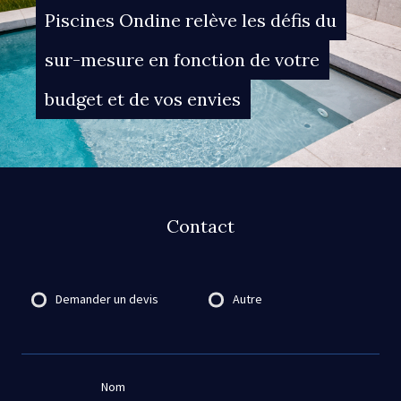
Piscines Ondine relève les défis du
sur-mesure en fonction de votre
budget et de vos envies
Contact
Destinataire
Demander un devis
Autre
Nom