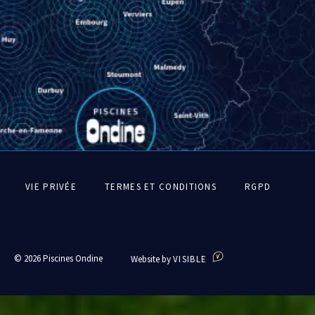
Pied
VIE PRIVÉE
TERMES ET CONDITIONS
RGPD
de
page
© 2026 Piscines Ondine
Website by
VISIBLE