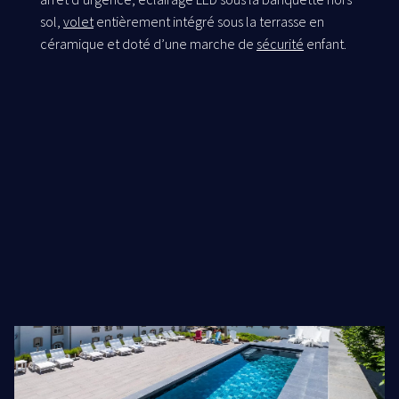
sol,
volet
entièrement intégré sous la terrasse en
céramique et doté d’une marche de
sécurité
enfant.