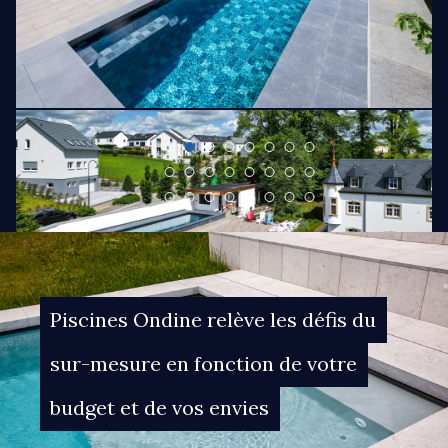
Piscines Ondine relève les défis du
sur-mesure en fonction de votre
budget et de vos envies