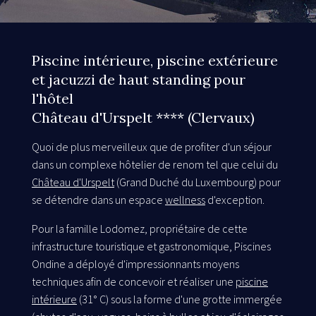
Piscine intérieure, piscine extérieure
et jacuzzi de haut standing pour
l'hôtel
Château d'Urspelt **** (Clervaux)
Quoi de plus merveilleux que de profiter d'un séjour
dans un complexe hôtelier de renom tel que celui du
Château d'Urspelt
(Grand Duché du Luxembourg) pour
se détendre dans un espace
wellness
d'exception.
Pour la famille Lodomez, propriétaire de cette
infrastructure touristique et gastronomique, Piscines
Ondine a déployé d'impressionnants moyens
techniques afin de concevoir et réaliser une
piscine
intérieure
(31° C) sous la forme d'une grotte immergée