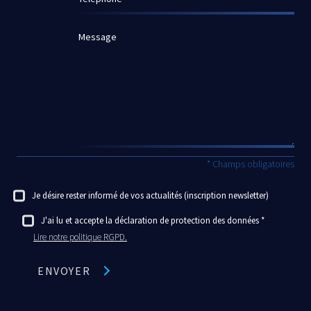
Message
* Champs obligatoires
Je désire rester informé de vos actualités (inscription newsletter)
J'ai lu et accepte la déclaration de protection des données
Lire notre politique RGPD.
ENVOYER