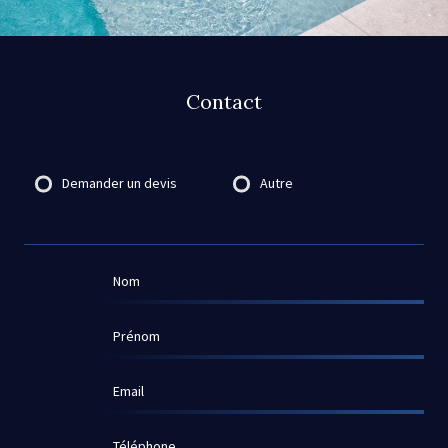
Contact
Destinataire
Demander un devis
Autre
Nom
Prénom
Email
Téléphone