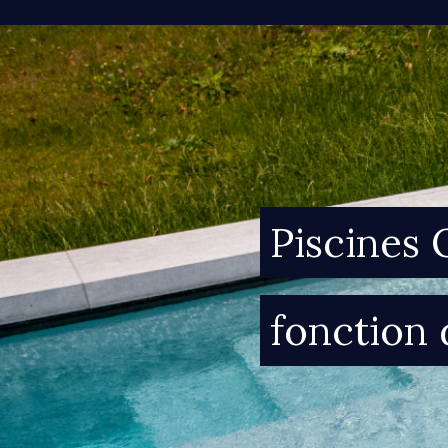
Piscines 
fonction 