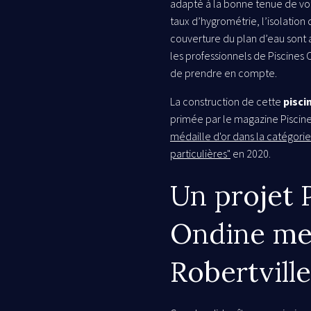
adapté à la bonne tenue de vo
taux d’hygrométrie, l’isolation
couverture du plan d’eau sont
les professionnels de Piscines 
de prendre en compte.
La construction de cette
pisci
primée par le magazine Piscines
médaille d'or dans la catégorie 
particulières"
en 2020.
Un projet 
Ondine me
Robertville