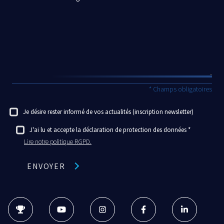
* Champs obligatoires
Je désire rester informé de vos actualités (inscription newsletter)
J'ai lu et accepte la déclaration de protection des données
Lire notre politique RGPD.
ENVOYER