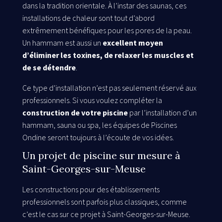
dans la tradition orientale. À l’instar des saunas, ces
installations de chaleur sont tout d’abord
extrêmement bénéfiques pour les pores de la peau.
Un hammam est aussi un
excellent moyen
d’éliminer les toxines, de relaxer les muscles et
de se détendre
.
Ce type d’installation n’est pas seulement réservé aux
professionnels. Si vous voulez compléter la
construction de votre piscine
par l’installation d’un
hammam, sauna ou spa, les équipes de Piscines
Ondine seront toujours à l’écoute de vos idées.
Un projet de piscine sur mesure à
Saint-Georges-sur-Meuse
Les constructions pour des établissements
professionnels sont parfois plus classiques, comme
c’est le cas sur ce projet à Saint-Georges-sur-Meuse.