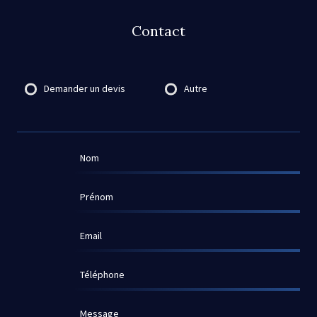
Contact
Destinataire
Demander un devis
Autre
Nom
Prénom
Email
Téléphone
Message