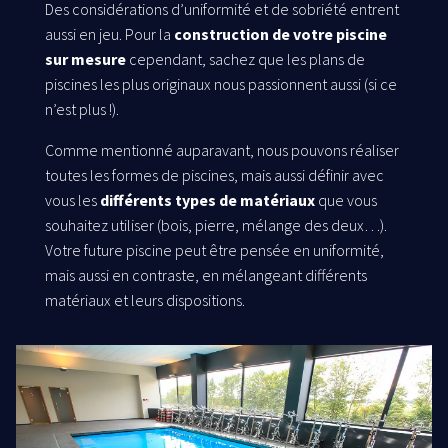
Des considérations d’uniformité et de sobriété entrent
aussi en jeu. Pour la
construction de votre piscine
sur mesure
cependant, sachez que les plans de
piscines les plus originaux nous passionnent aussi (si ce
n’est plus !).
Comme mentionné auparavant, nous pouvons réaliser
toutes les formes de piscines, mais aussi définir avec
vous les
différents types de matériaux
que vous
souhaitez utiliser (bois, pierre, mélange des deux…).
Votre future piscine peut être pensée en uniformité,
mais aussi en contraste, en mélangeant différents
matériaux et leurs dispositions.