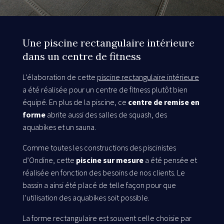
Une piscine rectangulaire intérieure
dans un centre de fitness
L’élaboration de cette
piscine rectangulaire intérieure
a été réalisée pour un centre de fitness plutôt bien
équipé. En plus de la piscine, ce
centre de remise en
forme
abrite aussi des salles de squash, des
aquabikes et un sauna.
Comme toutes les constructions des piscinistes
d’Ondine, cette
piscine sur mesure
a été pensée et
réalisée en fonction des besoins de nos clients. Le
bassin a ainsi été placé de telle façon pour que
l’utilisation des aquabikes soit possible.
La forme rectangulaire est souvent celle choisie par