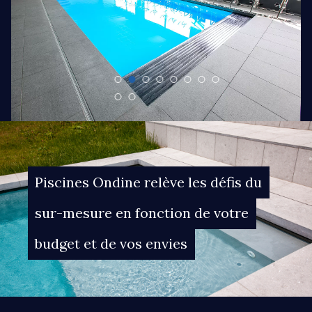
Piscines Ondine relève les défis du
sur-mesure en fonction de votre
budget et de vos envies